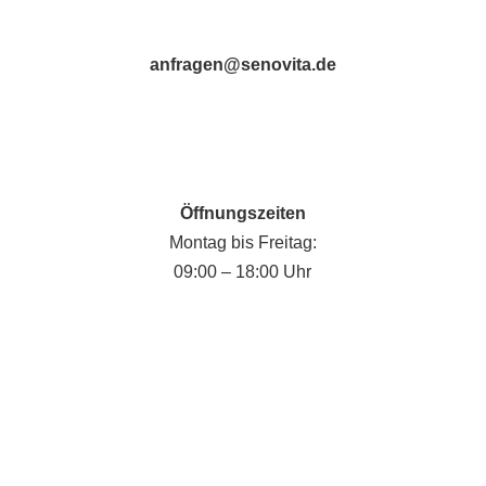
anfragen@senovita.de
Öffnungszeiten
Montag bis Freitag:
09:00 – 18:00 Uhr
Fabian Krause