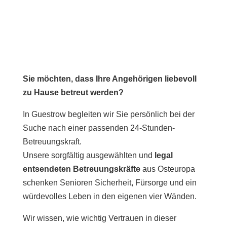
Sie möchten, dass Ihre Angehörigen liebevoll
zu Hause betreut werden?
In Guestrow begleiten wir Sie persönlich bei der
Suche nach einer passenden 24-Stunden-
Betreuungskraft.
Unsere sorgfältig ausgewählten und
legal
entsendeten Betreuungskräfte
aus Osteuropa
schenken Senioren Sicherheit, Fürsorge und ein
würdevolles Leben in den eigenen vier Wänden.
Wir wissen, wie wichtig Vertrauen in dieser