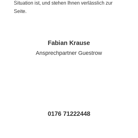
Situation ist, und stehen Ihnen verlässlich zur
Seite.
Fabian Krause
Ansprechpartner Guestrow
0176 71222448