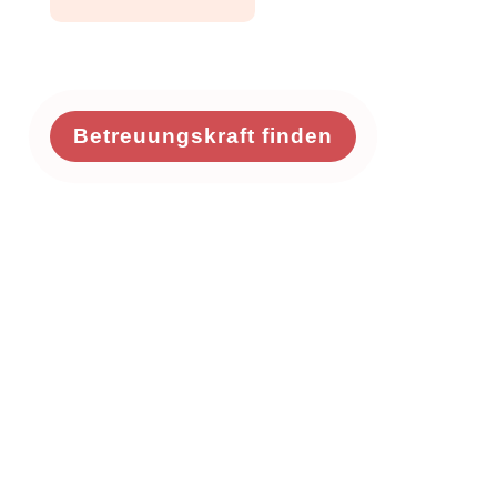
Betreuungskraft finden