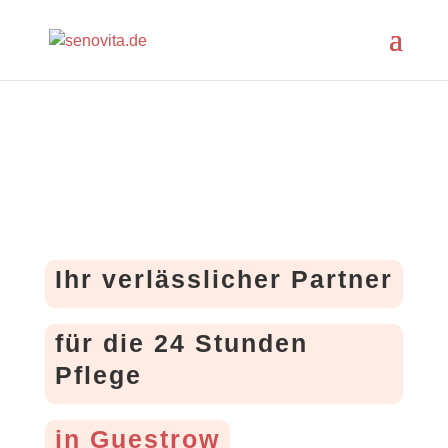
Ihr verlässlicher Partner
für die 24 Stunden
Pflege
in Guestrow