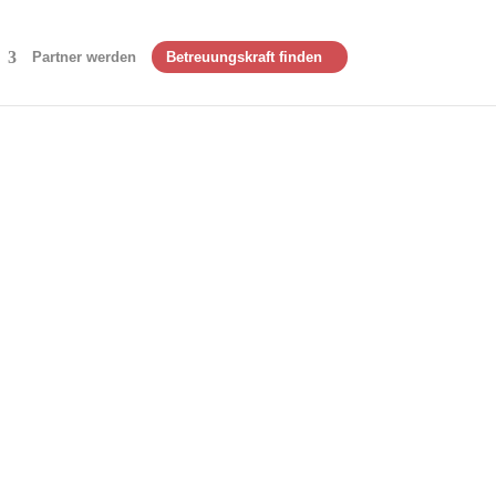
Partner werden
Betreuungskraft finden