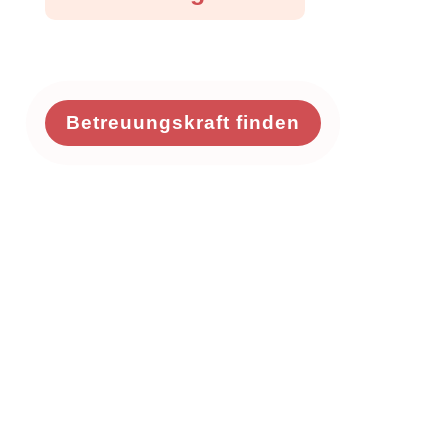
Betreuungskraft finden