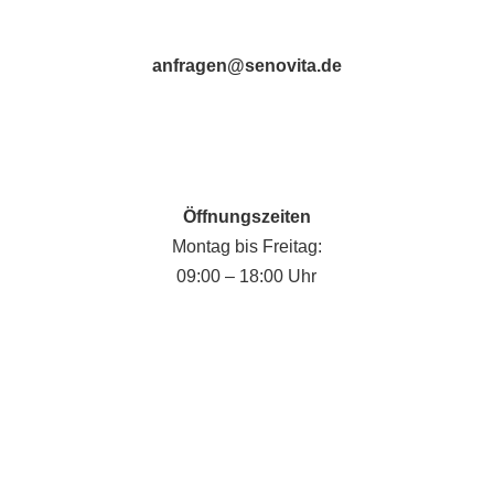
anfragen@senovita.de
Öffnungszeiten
Montag bis Freitag:
09:00 – 18:00 Uhr
Fabian Krause