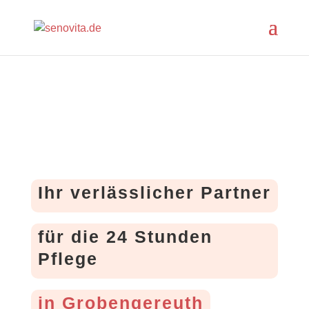
Ihr verlässlicher Partner
für die 24 Stunden
Pflege
in Grobengereuth