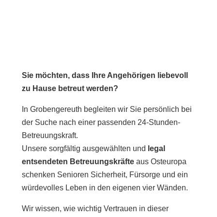
Sie möchten, dass Ihre Angehörigen liebevoll
zu Hause betreut werden?
In Grobengereuth begleiten wir Sie persönlich bei
der Suche nach einer passenden 24-Stunden-
Betreuungskraft.
Unsere sorgfältig ausgewählten und
legal
entsendeten Betreuungskräfte
aus Osteuropa
schenken Senioren Sicherheit, Fürsorge und ein
würdevolles Leben in den eigenen vier Wänden.
Wir wissen, wie wichtig Vertrauen in dieser