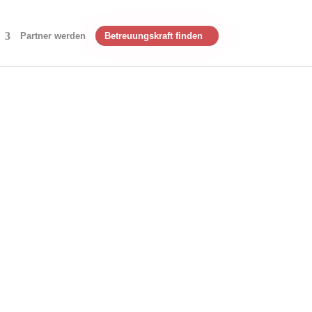
Partner werden
Betreuungskraft finden