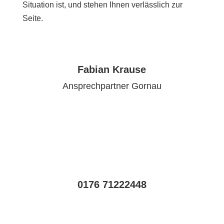
Situation ist, und stehen Ihnen verlässlich zur
Seite.
Fabian Krause
Ansprechpartner Gornau
0176 71222448