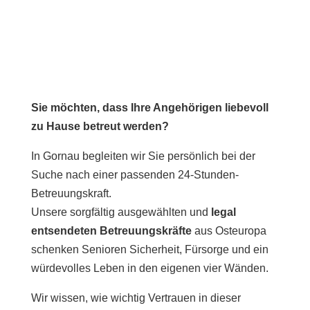
Sie möchten, dass Ihre Angehörigen liebevoll
zu Hause betreut werden?
In Gornau begleiten wir Sie persönlich bei der
Suche nach einer passenden 24-Stunden-
Betreuungskraft.
Unsere sorgfältig ausgewählten und
legal
entsendeten Betreuungskräfte
aus Osteuropa
schenken Senioren Sicherheit, Fürsorge und ein
würdevolles Leben in den eigenen vier Wänden.
Wir wissen, wie wichtig Vertrauen in dieser