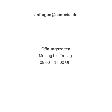
anfragen@senovita.de
Öffnungszeiten
Montag bis Freitag:
09:00 – 18:00 Uhr
Fabian Krause