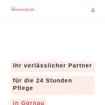
Ihr verlässlicher Partner
für die 24 Stunden
Pflege
in Gornau