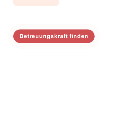
Betreuungskraft finden