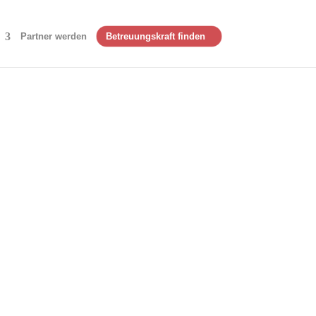
Partner werden
Betreuungskraft finden