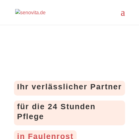
Ihr verlässlicher Partner
für die 24 Stunden
Pflege
in Faulenrost