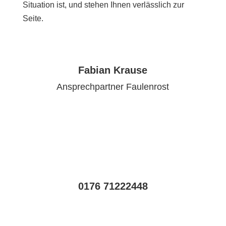
Situation ist, und stehen Ihnen verlässlich zur
Seite.
Fabian Krause
Ansprechpartner Faulenrost
0176 71222448