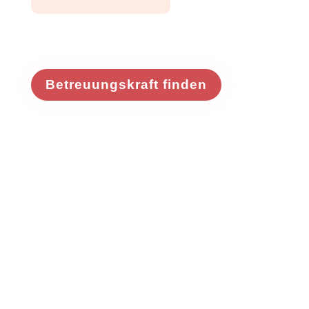
Betreuungskraft finden