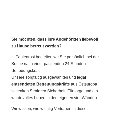
Sie möchten, dass Ihre Angehörigen liebevoll
zu Hause betreut werden?
In Faulenrost begleiten wir Sie persönlich bei der
Suche nach einer passenden 24-Stunden-
Betreuungskraft.
Unsere sorgfältig ausgewählten und
legal
entsendeten Betreuungskräfte
aus Osteuropa
schenken Senioren Sicherheit, Fürsorge und ein
würdevolles Leben in den eigenen vier Wänden.
Wir wissen, wie wichtig Vertrauen in dieser