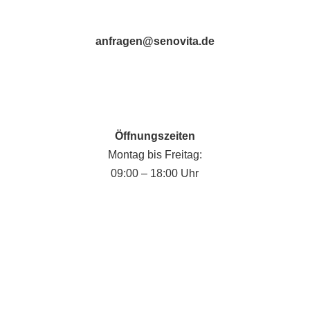
anfragen@senovita.de
Öffnungszeiten
Montag bis Freitag:
09:00 – 18:00 Uhr
Fabian Krause