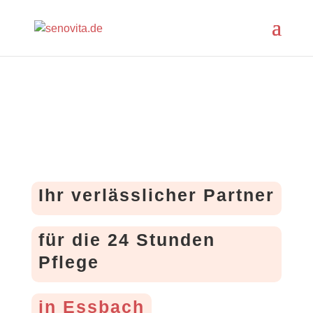
Ihr verlässlicher Partner
für die 24 Stunden
Pflege
in Essbach