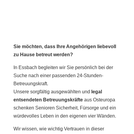
Sie möchten, dass Ihre Angehörigen liebevoll
zu Hause betreut werden?
In Essbach begleiten wir Sie persönlich bei der
Suche nach einer passenden 24-Stunden-
Betreuungskraft.
Unsere sorgfältig ausgewählten und
legal
entsendeten Betreuungskräfte
aus Osteuropa
schenken Senioren Sicherheit, Fürsorge und ein
würdevolles Leben in den eigenen vier Wänden.
Wir wissen, wie wichtig Vertrauen in dieser