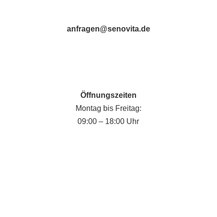
anfragen@senovita.de
Öffnungszeiten
Montag bis Freitag:
09:00 – 18:00 Uhr
Fabian Krause