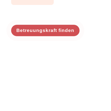
Betreuungskraft finden