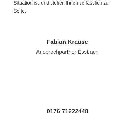
Situation ist, und stehen Ihnen verlässlich zur
Seite.
Fabian Krause
Ansprechpartner Essbach
0176 71222448