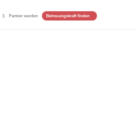
Partner werden
Betreuungskraft finden