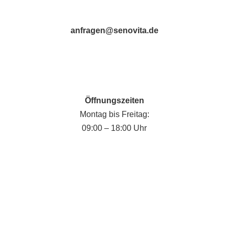
anfragen@senovita.de
Öffnungszeiten
Montag bis Freitag:
09:00 – 18:00 Uhr
Fabian Krause