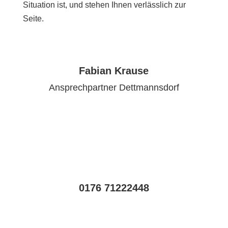
Situation ist, und stehen Ihnen verlässlich zur
Seite.
Fabian Krause
Ansprechpartner Dettmannsdorf
0176 71222448