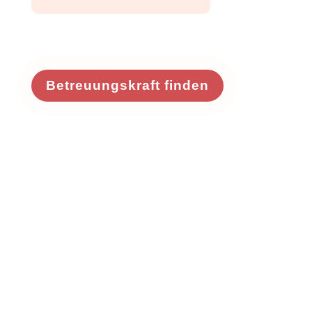
Betreuungskraft finden