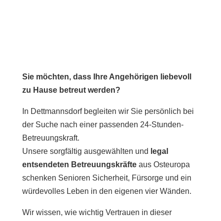
Sie möchten, dass Ihre Angehörigen liebevoll
zu Hause betreut werden?
In Dettmannsdorf begleiten wir Sie persönlich bei
der Suche nach einer passenden 24-Stunden-
Betreuungskraft.
Unsere sorgfältig ausgewählten und
legal
entsendeten Betreuungskräfte
aus Osteuropa
schenken Senioren Sicherheit, Fürsorge und ein
würdevolles Leben in den eigenen vier Wänden.
Wir wissen, wie wichtig Vertrauen in dieser