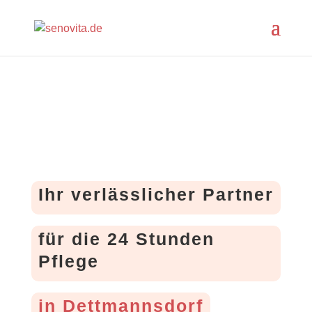
Ihr verlässlicher Partner
für die 24 Stunden
Pflege
in Dettmannsdorf