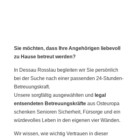
Sie möchten, dass Ihre Angehörigen liebevoll
zu Hause betreut werden?
In Dessau Rosslau begleiten wir Sie persönlich
bei der Suche nach einer passenden 24-Stunden-
Betreuungskraft.
Unsere sorgfältig ausgewählten und
legal
entsendeten Betreuungskräfte
aus Osteuropa
schenken Senioren Sicherheit, Fürsorge und ein
würdevolles Leben in den eigenen vier Wänden.
Wir wissen, wie wichtig Vertrauen in dieser