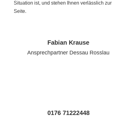
Situation ist, und stehen Ihnen verlässlich zur
Seite.
Fabian Krause
Ansprechpartner Dessau Rosslau
0176 71222448