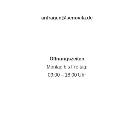
anfragen@senovita.de
Öffnungszeiten
Montag bis Freitag:
09:00 – 18:00 Uhr
Fabian Krause