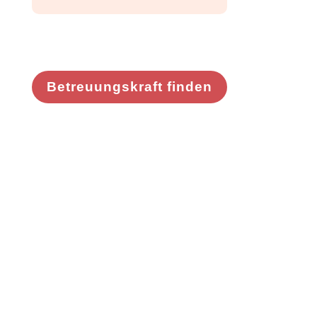
Betreuungskraft finden