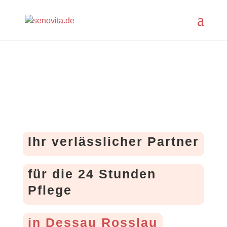
Ihr verlässlicher Partner
für die 24 Stunden
Pflege
in Dessau Rosslau