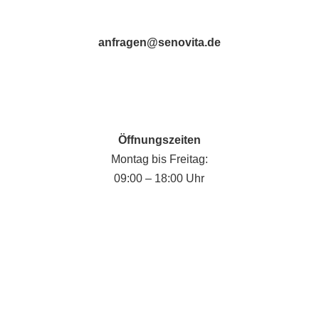
anfragen@senovita.de
Öffnungszeiten
Montag bis Freitag:
09:00 – 18:00 Uhr
Fabian Krause