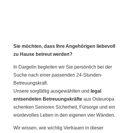
Sie möchten, dass Ihre Angehörigen liebevoll
zu Hause betreut werden?
In Dargelin begleiten wir Sie persönlich bei der
Suche nach einer passenden 24-Stunden-
Betreuungskraft.
Unsere sorgfältig ausgewählten und
legal
entsendeten Betreuungskräfte
aus Osteuropa
schenken Senioren Sicherheit, Fürsorge und ein
würdevolles Leben in den eigenen vier Wänden.
Wir wissen, wie wichtig Vertrauen in dieser