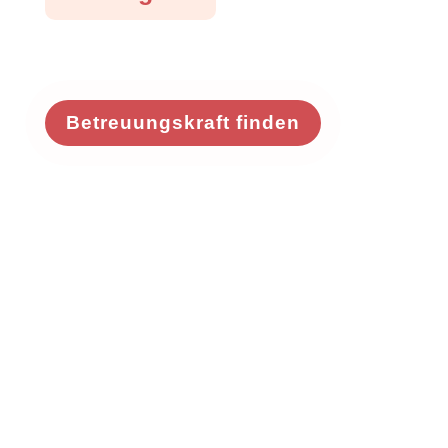
Betreuungskraft finden