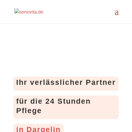
Ihr verlässlicher Partner
für die 24 Stunden
Pflege
in Dargelin