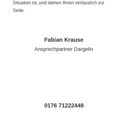
Situation ist, und stehen Ihnen verlässlich zur
Seite.
Fabian Krause
Ansprechpartner Dargelin
0176 71222448