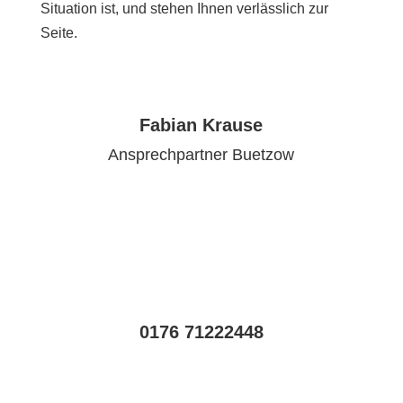
Situation ist, und stehen Ihnen verlässlich zur
Seite.
Fabian Krause
Ansprechpartner Buetzow
0176 71222448