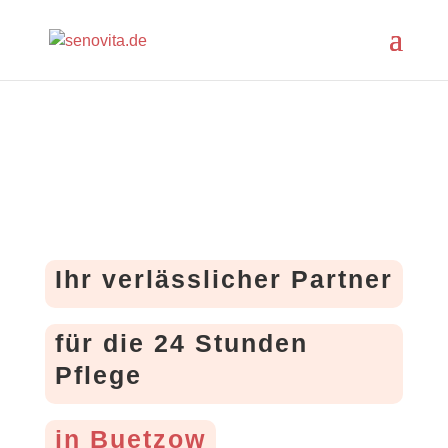
Ihr verlässlicher Partner
für die 24 Stunden
Pflege
in Buetzow