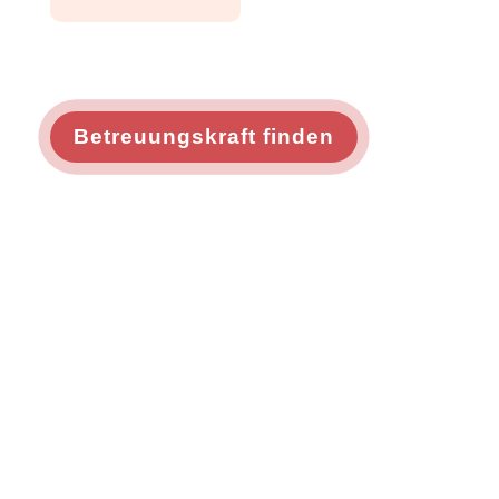
Betreuungskraft finden