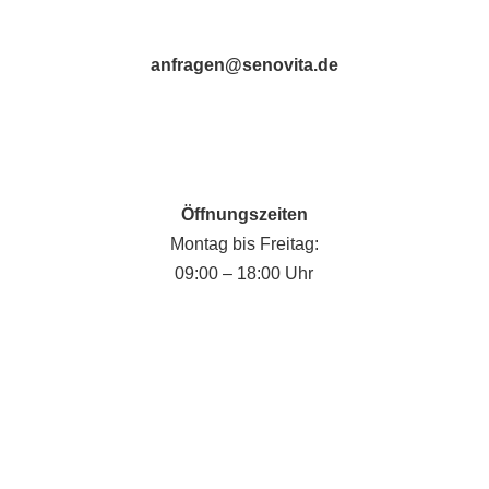
anfragen@senovita.de
Öffnungszeiten
Montag bis Freitag:
09:00 – 18:00 Uhr
Fabian Krause