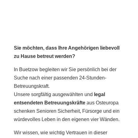
Sie möchten, dass Ihre Angehörigen liebevoll
zu Hause betreut werden?
In Buetzow begleiten wir Sie persönlich bei der
Suche nach einer passenden 24-Stunden-
Betreuungskraft.
Unsere sorgfältig ausgewählten und
legal
entsendeten Betreuungskräfte
aus Osteuropa
schenken Senioren Sicherheit, Fürsorge und ein
würdevolles Leben in den eigenen vier Wänden.
Wir wissen, wie wichtig Vertrauen in dieser