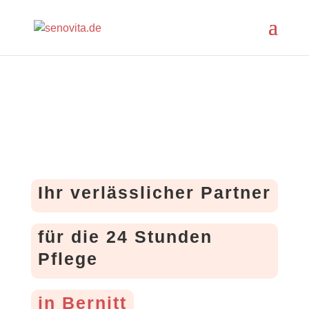
Ihr verlässlicher Partner
für die 24 Stunden
Pflege
in Bernitt