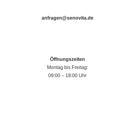
anfragen@senovita.de
Öffnungszeiten
Montag bis Freitag:
09:00 – 18:00 Uhr
Fabian Krause