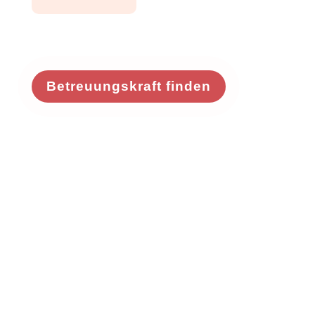
Betreuungskraft finden