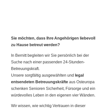
Sie möchten, dass Ihre Angehörigen liebevoll
zu Hause betreut werden?
In Bernitt begleiten wir Sie persönlich bei der
Suche nach einer passenden 24-Stunden-
Betreuungskraft.
Unsere sorgfältig ausgewählten und
legal
entsendeten Betreuungskräfte
aus Osteuropa
schenken Senioren Sicherheit, Fürsorge und ein
würdevolles Leben in den eigenen vier Wänden.
Wir wissen, wie wichtig Vertrauen in dieser