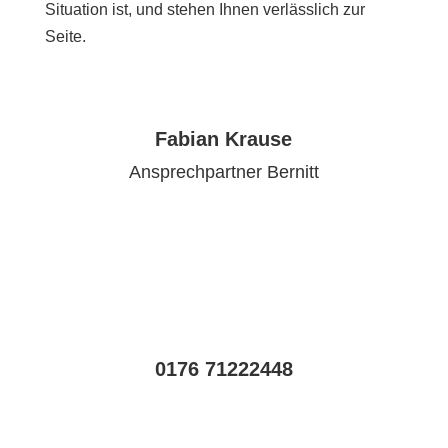
Situation ist, und stehen Ihnen verlässlich zur
Seite.
Fabian Krause
Ansprechpartner Bernitt
0176 71222448