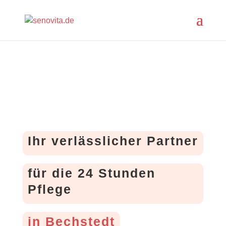
Ihr verlässlicher Partner
für die 24 Stunden
Pflege
in Bechstedt