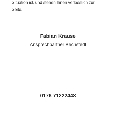
Situation ist, und stehen Ihnen verlässlich zur
Seite.
Fabian Krause
Ansprechpartner Bechstedt
0176 71222448