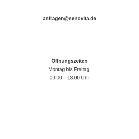
anfragen@senovita.de
Öffnungszeiten
Montag bis Freitag:
09:00 – 18:00 Uhr
Fabian Krause