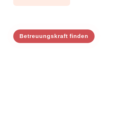
Betreuungskraft finden