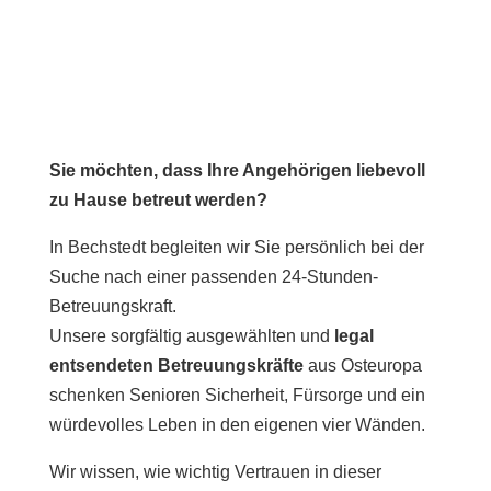
Sie möchten, dass Ihre Angehörigen liebevoll
zu Hause betreut werden?
In Bechstedt begleiten wir Sie persönlich bei der
Suche nach einer passenden 24-Stunden-
Betreuungskraft.
Unsere sorgfältig ausgewählten und
legal
entsendeten Betreuungskräfte
aus Osteuropa
schenken Senioren Sicherheit, Fürsorge und ein
würdevolles Leben in den eigenen vier Wänden.
Wir wissen, wie wichtig Vertrauen in dieser