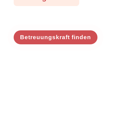
Betreuungskraft finden