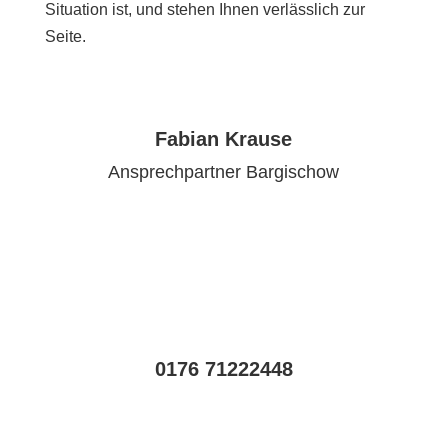
Situation ist, und stehen Ihnen verlässlich zur
Seite.
Fabian Krause
Ansprechpartner Bargischow
0176 71222448