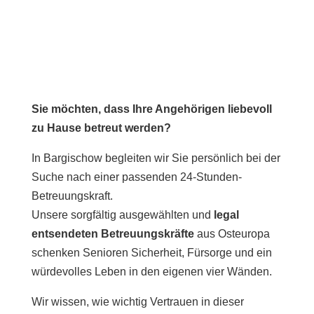
Sie möchten, dass Ihre Angehörigen liebevoll
zu Hause betreut werden?
In Bargischow begleiten wir Sie persönlich bei der
Suche nach einer passenden 24-Stunden-
Betreuungskraft.
Unsere sorgfältig ausgewählten und
legal
entsendeten Betreuungskräfte
aus Osteuropa
schenken Senioren Sicherheit, Fürsorge und ein
würdevolles Leben in den eigenen vier Wänden.
Wir wissen, wie wichtig Vertrauen in dieser