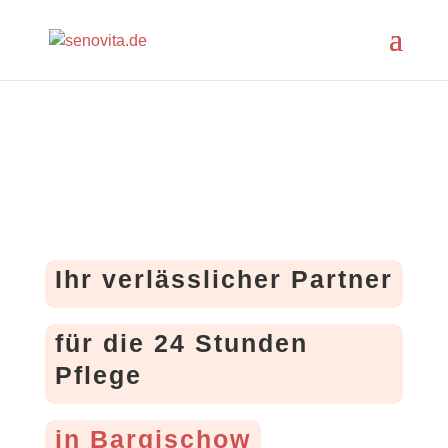
Ihr verlässlicher Partner
für die 24 Stunden
Pflege
in Bargischow