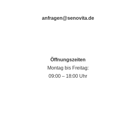
anfragen@senovita.de
Öffnungszeiten
Montag bis Freitag:
09:00 – 18:00 Uhr
Fabian Krause