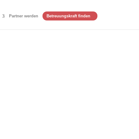
Partner werden
Betreuungskraft finden