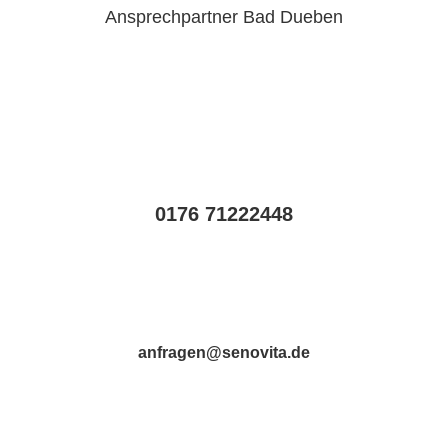
Ansprechpartner Bad Dueben
0176 71222448
anfragen@senovita.de