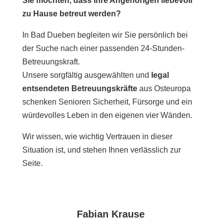
Sie möchten, dass Ihre Angehörigen liebevoll
zu Hause betreut werden?
In Bad Dueben begleiten wir Sie persönlich bei
der Suche nach einer passenden 24-Stunden-
Betreuungskraft.
Unsere sorgfältig ausgewählten und
legal
entsendeten Betreuungskräfte
aus Osteuropa
schenken Senioren Sicherheit, Fürsorge und ein
würdevolles Leben in den eigenen vier Wänden.
Wir wissen, wie wichtig Vertrauen in dieser
Situation ist, und stehen Ihnen verlässlich zur
Seite.
Fabian Krause