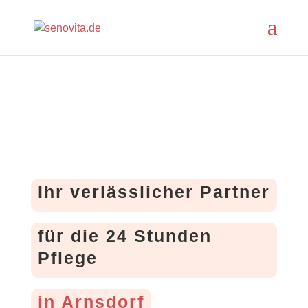
Ihr verlässlicher Partner
für die 24 Stunden
Pflege
in Arnsdorf