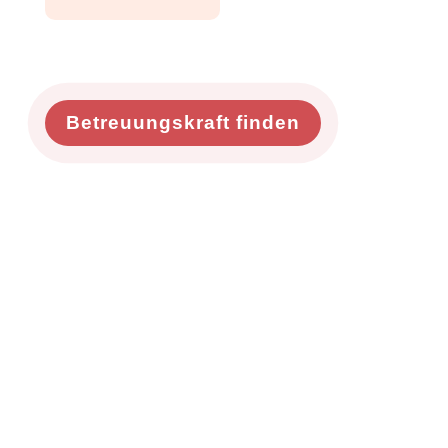
Betreuungskraft finden