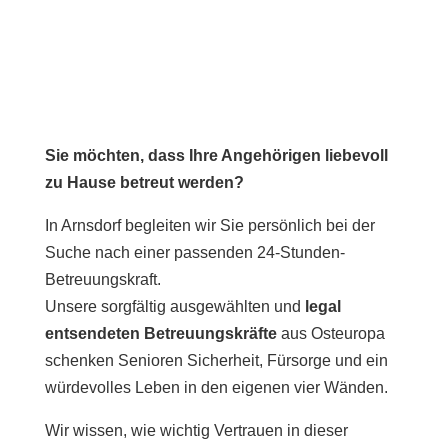
Sie möchten, dass Ihre Angehörigen liebevoll
zu Hause betreut werden?
In Arnsdorf begleiten wir Sie persönlich bei der
Suche nach einer passenden 24-Stunden-
Betreuungskraft.
Unsere sorgfältig ausgewählten und
legal
entsendeten Betreuungskräfte
aus Osteuropa
schenken Senioren Sicherheit, Fürsorge und ein
würdevolles Leben in den eigenen vier Wänden.
Wir wissen, wie wichtig Vertrauen in dieser