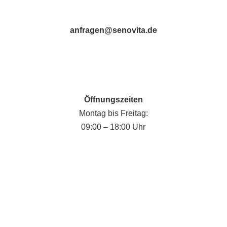
anfragen@senovita.de
Öffnungszeiten
Montag bis Freitag:
09:00 – 18:00 Uhr
Fabian Krause