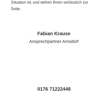
Situation ist, und stehen Ihnen verlässlich zur
Seite.
Fabian Krause
Ansprechpartner Arnsdorf
0176 71222448