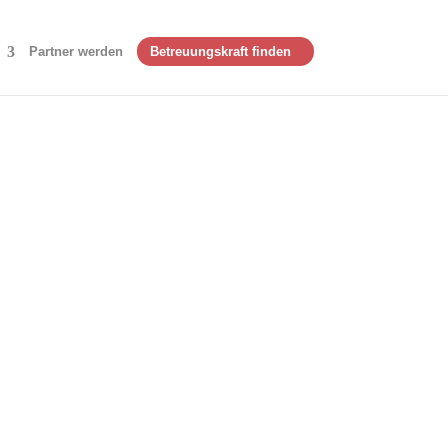
Partner werden
Betreuungskraft finden